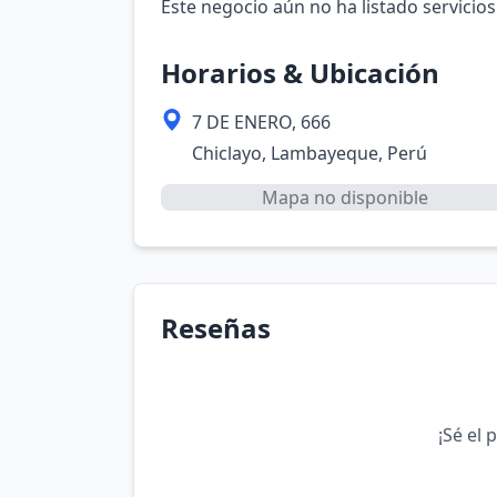
Este negocio aún no ha listado servicios
Horarios & Ubicación
7 DE ENERO, 666
Chiclayo, Lambayeque, Perú
Mapa no disponible
Reseñas
¡Sé el 