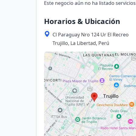
Este negocio aún no ha listado servicios
Horarios & Ubicación
Cl Paraguay Nro 124 Ur El Recreo
Trujillo, La Libertad, Perú