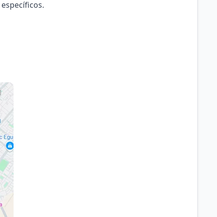
 específicos.