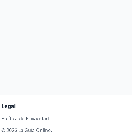
Legal
Política de Privacidad
© 2026 La Guía Online.