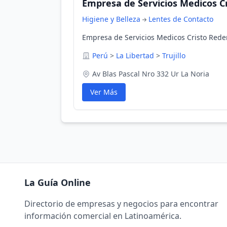
Empresa de Servicios Medicos Cr
Higiene y Belleza
Lentes de Contacto
Empresa de Servicios Medicos Cristo Redent
Perú
>
La Libertad
>
Trujillo
Av Blas Pascal Nro 332 Ur La Noria
Ver Más
La Guía Online
Directorio de empresas y negocios para encontrar
información comercial en Latinoamérica.