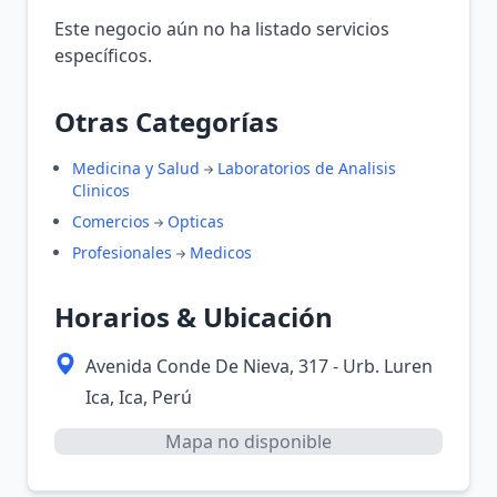
Este negocio aún no ha listado servicios
específicos.
Otras Categorías
Medicina y Salud
Laboratorios de Analisis
Clinicos
Comercios
Opticas
Profesionales
Medicos
Horarios & Ubicación
Avenida Conde De Nieva, 317 - Urb. Luren
Ica, Ica, Perú
Mapa no disponible