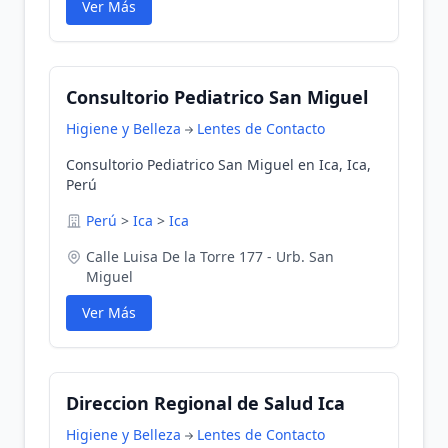
Ver Más
Consultorio Pediatrico San Miguel
Higiene y Belleza
Lentes de Contacto
Consultorio Pediatrico San Miguel en Ica, Ica,
Perú
Perú
>
Ica
>
Ica
Calle Luisa De la Torre 177 - Urb. San
Miguel
Ver Más
Direccion Regional de Salud Ica
Higiene y Belleza
Lentes de Contacto