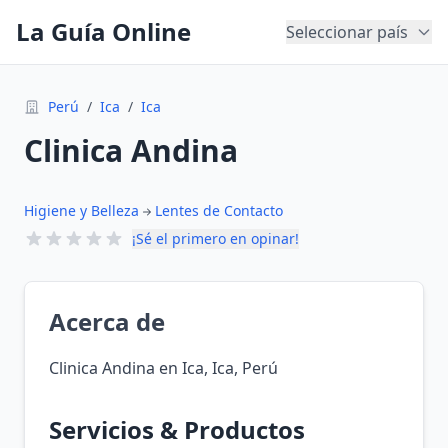
La Guía Online
Seleccionar país
Perú
/
Ica
/
Ica
Clinica Andina
Higiene y Belleza
Lentes de Contacto
¡Sé el primero en opinar!
Acerca de
Clinica Andina en Ica, Ica, Perú
Servicios & Productos