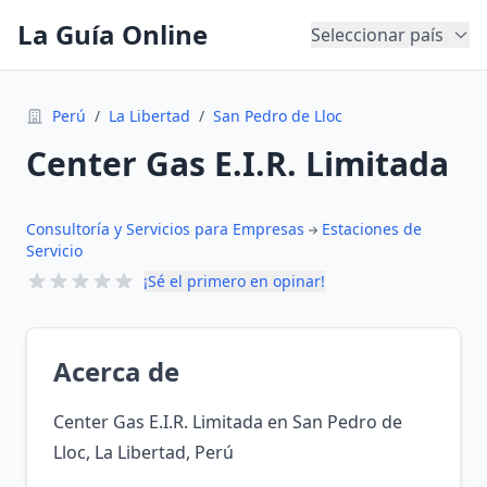
La Guía Online
Seleccionar país
Perú
/
La Libertad
/
San Pedro de Lloc
Center Gas E.I.R. Limitada
Consultoría y Servicios para Empresas
Estaciones de
Servicio
¡Sé el primero en opinar!
Acerca de
Center Gas E.I.R. Limitada en San Pedro de
Lloc, La Libertad, Perú