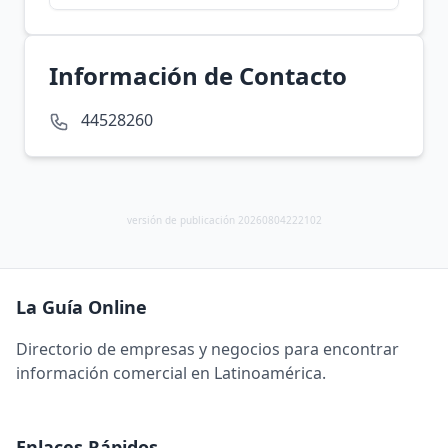
Información de Contacto
44528260
versión de publicación 20260804222102
La Guía Online
Directorio de empresas y negocios para encontrar
información comercial en Latinoamérica.
Enlaces Rápidos