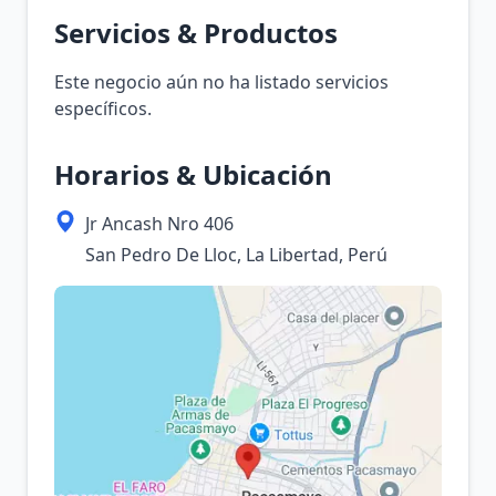
Servicios & Productos
Este negocio aún no ha listado servicios
específicos.
Horarios & Ubicación
Jr Ancash Nro 406
San Pedro De Lloc, La Libertad, Perú