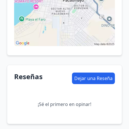
Reseñas
Dejar una Reseña
¡Sé el primero en opinar!