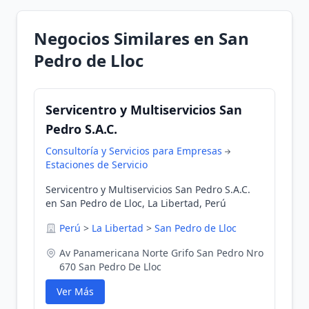
Negocios Similares en San
Pedro de Lloc
Servicentro y Multiservicios San
Pedro S.A.C.
Consultoría y Servicios para Empresas
Estaciones de Servicio
Servicentro y Multiservicios San Pedro S.A.C.
en San Pedro de Lloc, La Libertad, Perú
Perú
>
La Libertad
>
San Pedro de Lloc
Av Panamericana Norte Grifo San Pedro Nro
670 San Pedro De Lloc
Ver Más