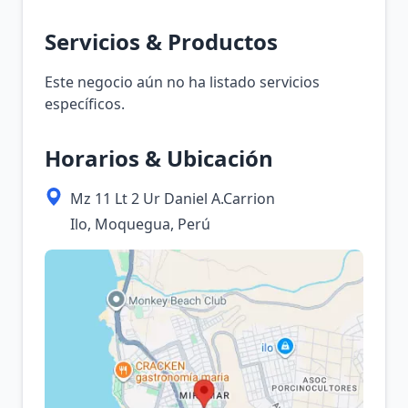
Servicios & Productos
Este negocio aún no ha listado servicios
específicos.
Horarios & Ubicación
Mz 11 Lt 2 Ur Daniel A.Carrion
Ilo, Moquegua, Perú