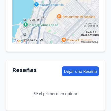
Reseñas
Dejar una Reseña
¡Sé el primero en opinar!