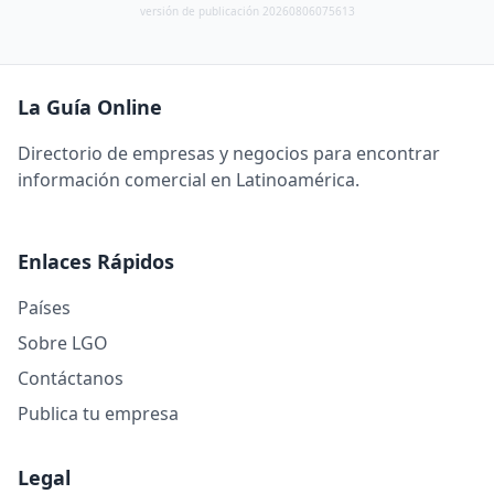
versión de publicación 20260806075613
La Guía Online
Directorio de empresas y negocios para encontrar
información comercial en Latinoamérica.
Enlaces Rápidos
Países
Sobre LGO
Contáctanos
Publica tu empresa
Legal