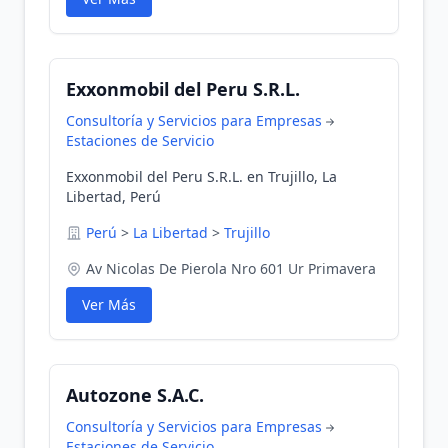
Exxonmobil del Peru S.R.L.
Consultoría y Servicios para Empresas
Estaciones de Servicio
Exxonmobil del Peru S.R.L. en Trujillo, La
Libertad, Perú
Perú
>
La Libertad
>
Trujillo
Av Nicolas De Pierola Nro 601 Ur Primavera
Ver Más
Autozone S.A.C.
Consultoría y Servicios para Empresas
Estaciones de Servicio