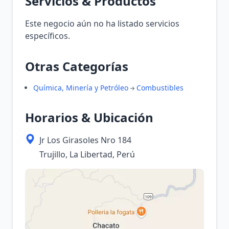
Servicios & Productos
Este negocio aún no ha listado servicios
específicos.
Otras Categorías
Química, Minería y Petróleo
Combustibles
Horarios & Ubicación
Jr Los Girasoles Nro 184
Trujillo, La Libertad, Perú