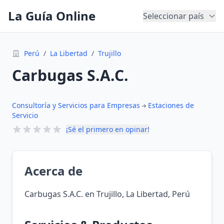
La Guía Online
Seleccionar país
Perú
/
La Libertad
/
Trujillo
Carbugas S.A.C.
Consultoría y Servicios para Empresas
Estaciones de
Servicio
¡Sé el primero en opinar!
Acerca de
Carbugas S.A.C. en Trujillo, La Libertad, Perú