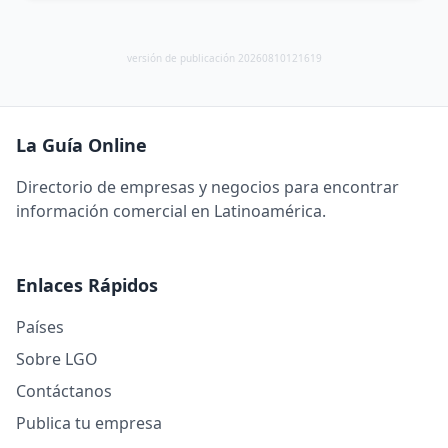
versión de publicación 20260810121619
La Guía Online
Directorio de empresas y negocios para encontrar
información comercial en Latinoamérica.
Enlaces Rápidos
Países
Sobre LGO
Contáctanos
Publica tu empresa