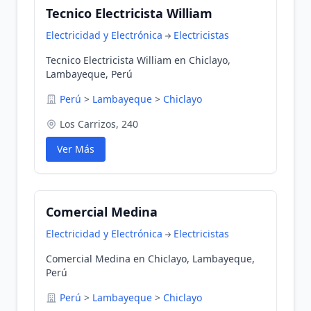
Tecnico Electricista William
Electricidad y Electrónica
Electricistas
Tecnico Electricista William en Chiclayo,
Lambayeque, Perú
Perú
>
Lambayeque
>
Chiclayo
Los Carrizos, 240
Ver Más
Comercial Medina
Electricidad y Electrónica
Electricistas
Comercial Medina en Chiclayo, Lambayeque,
Perú
Perú
>
Lambayeque
>
Chiclayo