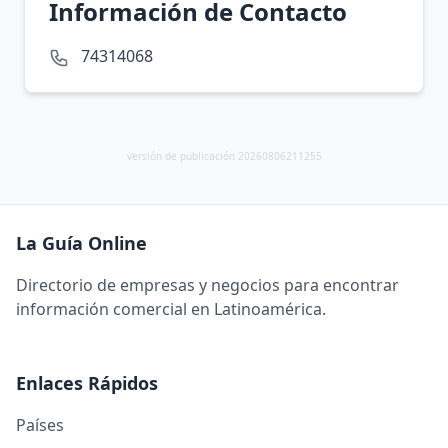
Información de Contacto
74314068
versión de publicación 20260806211255
La Guía Online
Directorio de empresas y negocios para encontrar
información comercial en Latinoamérica.
Enlaces Rápidos
Países