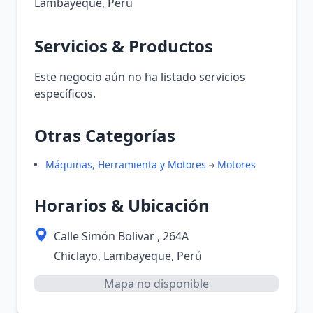
Lambayeque, Perú
Servicios & Productos
Este negocio aún no ha listado servicios
específicos.
Otras Categorías
Máquinas, Herramienta y Motores
Motores
Horarios & Ubicación
Calle Simón Bolivar , 264A
Chiclayo, Lambayeque, Perú
Mapa no disponible