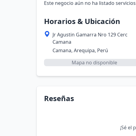
Este negocio aún no ha listado servicios
Horarios & Ubicación
Jr Agustin Gamarra Nro 129 Cerc
Camana
Camana, Arequipa, Perú
Mapa no disponible
Reseñas
¡Sé el 