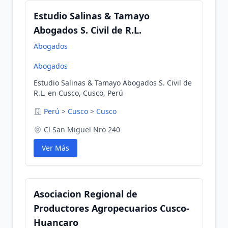
Estudio Salinas & Tamayo
Abogados S. Civil de R.L.
Abogados
Abogados
Estudio Salinas & Tamayo Abogados S. Civil de
R.L. en Cusco, Cusco, Perú
Perú
>
Cusco
>
Cusco
Cl San Miguel Nro 240
Ver Más
Asociacion Regional de
Productores Agropecuarios Cusco-
Huancaro