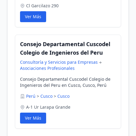
Cl Garcilazo 290
Ver Más
Consejo Departamental Cuscodel
Colegio de Ingenieros del Peru
Consultoría y Servicios para Empresas
Asociaciones Profesionales
Consejo Departamental Cuscodel Colegio de
Ingenieros del Peru en Cusco, Cusco, Perú
Perú
>
Cusco
>
Cusco
A-1 Ur Larapa Grande
Ver Más