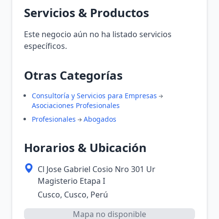
Servicios & Productos
Este negocio aún no ha listado servicios
específicos.
Otras Categorías
Consultoría y Servicios para Empresas
Asociaciones Profesionales
Profesionales
Abogados
Horarios & Ubicación
Cl Jose Gabriel Cosio Nro 301 Ur
Magisterio Etapa I
Cusco, Cusco, Perú
Mapa no disponible