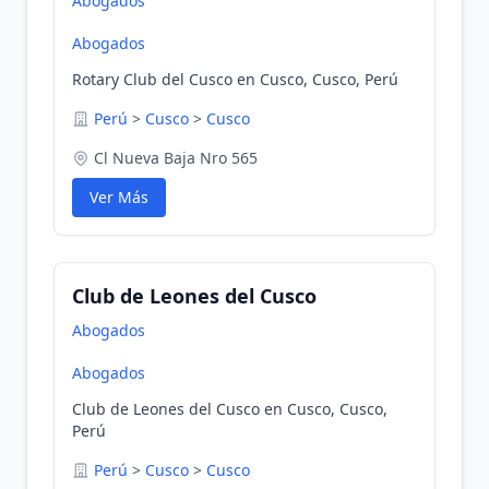
Abogados
Abogados
Rotary Club del Cusco en Cusco, Cusco, Perú
Perú
>
Cusco
>
Cusco
Cl Nueva Baja Nro 565
Ver Más
Club de Leones del Cusco
Abogados
Abogados
Club de Leones del Cusco en Cusco, Cusco,
Perú
Perú
>
Cusco
>
Cusco