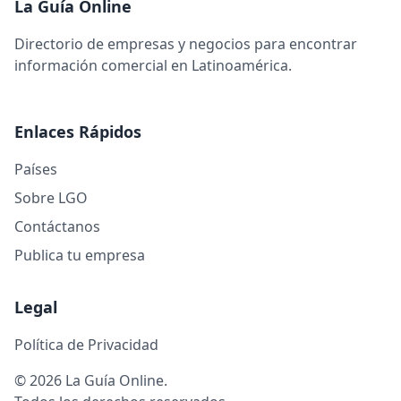
La Guía Online
Directorio de empresas y negocios para encontrar
información comercial en Latinoamérica.
Enlaces Rápidos
Países
Sobre LGO
Contáctanos
Publica tu empresa
Legal
Política de Privacidad
© 2026 La Guía Online.