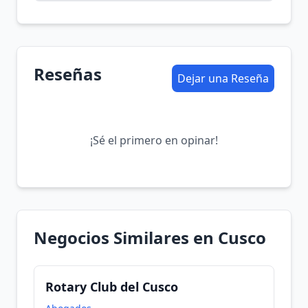
Reseñas
Dejar una Reseña
¡Sé el primero en opinar!
Negocios Similares en Cusco
Rotary Club del Cusco