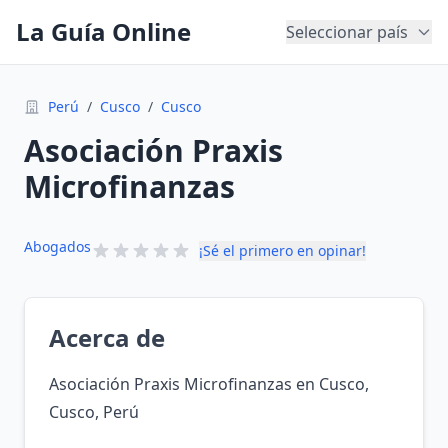
La Guía Online
Seleccionar país
Perú
/
Cusco
/
Cusco
Asociación Praxis
Microfinanzas
Abogados
¡Sé el primero en opinar!
Acerca de
Asociación Praxis Microfinanzas en Cusco,
Cusco, Perú