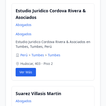
Estudio Juridico Cordova Rivera &
Asociados
Abogados
Abogados
Estudio Juridico Cordova Rivera & Asociados en
Tumbes, Tumbes, Perú
Perú
>
Tumbes
>
Tumbes
Huáscar, 403 - Piso 2
Ver Más
Suarez Villasis Martin
Abogados