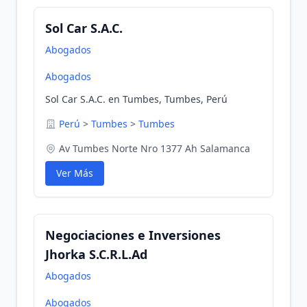
Sol Car S.A.C.
Abogados
Abogados
Sol Car S.A.C. en Tumbes, Tumbes, Perú
Perú
>
Tumbes
>
Tumbes
Av Tumbes Norte Nro 1377 Ah Salamanca
Ver Más
Negociaciones e Inversiones
Jhorka S.C.R.L.Ad
Abogados
Abogados