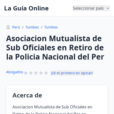
La Guía Online
Seleccionar país
Perú
/
Tumbes
/
Tumbes
Asociacion Mutualista de
Sub Oficiales en Retiro de
la Policia Nacional del Per
Abogados
¡Sé el primero en opinar!
Acerca de
Asociacion Mutualista de Sub Oficiales en