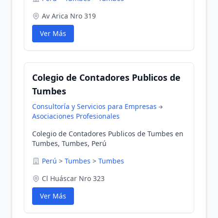
Av Arica Nro 319
Ver Más
Colegio de Contadores Publicos de
Tumbes
Consultoría y Servicios para Empresas
Asociaciones Profesionales
Colegio de Contadores Publicos de Tumbes en
Tumbes, Tumbes, Perú
Perú
>
Tumbes
>
Tumbes
Cl Huáscar Nro 323
Ver Más