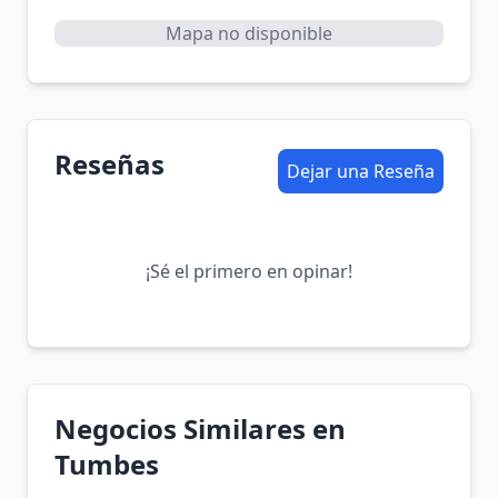
Mapa no disponible
Reseñas
Dejar una Reseña
¡Sé el primero en opinar!
Negocios Similares en
Tumbes