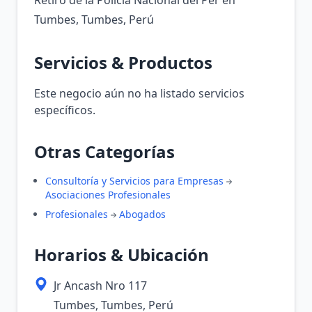
Retiro de la Policia Nacional del Per en
Tumbes, Tumbes, Perú
Servicios & Productos
Este negocio aún no ha listado servicios
específicos.
Otras Categorías
Consultoría y Servicios para Empresas
Asociaciones Profesionales
Profesionales
Abogados
Horarios & Ubicación
Jr Ancash Nro 117
Tumbes, Tumbes, Perú