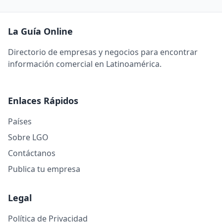
La Guía Online
Directorio de empresas y negocios para encontrar
información comercial en Latinoamérica.
Enlaces Rápidos
Países
Sobre LGO
Contáctanos
Publica tu empresa
Legal
Política de Privacidad