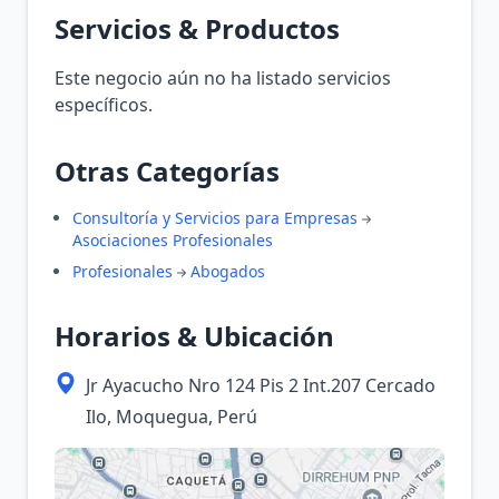
Servicios & Productos
Este negocio aún no ha listado servicios
específicos.
Otras Categorías
Consultoría y Servicios para Empresas
Asociaciones Profesionales
Profesionales
Abogados
Horarios & Ubicación
Jr Ayacucho Nro 124 Pis 2 Int.207 Cercado
Ilo, Moquegua, Perú