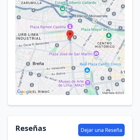
Reseñas
Dejar una Reseña