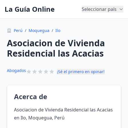
La Guía Online
Seleccionar país
Perú
/
Moquegua
/
Ilo
Asociacion de Vivienda
Residencial las Acacias
Abogados
¡Sé el primero en opinar!
Acerca de
Asociacion de Vivienda Residencial las Acacias
en Ilo, Moquegua, Perú