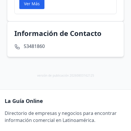
Ver Más
Información de Contacto
53481860
versión de publicación 20260803162125
La Guía Online
Directorio de empresas y negocios para encontrar
información comercial en Latinoamérica.