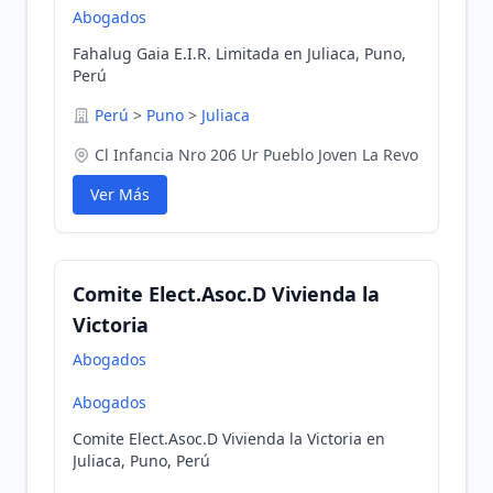
Abogados
Fahalug Gaia E.I.R. Limitada en Juliaca, Puno,
Perú
Perú
>
Puno
>
Juliaca
Cl Infancia Nro 206 Ur Pueblo Joven La Revo
Ver Más
Comite Elect.Asoc.D Vivienda la
Victoria
Abogados
Abogados
Comite Elect.Asoc.D Vivienda la Victoria en
Juliaca, Puno, Perú