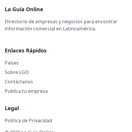
La Guía Online
Directorio de empresas y negocios para encontrar
información comercial en Latinoamérica.
Enlaces Rápidos
Países
Sobre LGO
Contáctanos
Publica tu empresa
Legal
Política de Privacidad