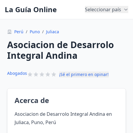
La Guía Online
Seleccionar país
Perú
/
Puno
/
Juliaca
Asociacion de Desarrolo
Integral Andina
Abogados
¡Sé el primero en opinar!
Acerca de
Asociacion de Desarrolo Integral Andina en
Juliaca, Puno, Perú