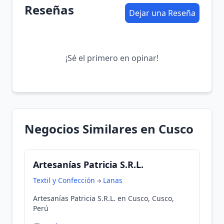
Reseñas
Dejar una Reseña
¡Sé el primero en opinar!
Negocios Similares en Cusco
Artesanías Patricia S.R.L.
Textil y Confección
Lanas
Artesanías Patricia S.R.L. en Cusco, Cusco,
Perú