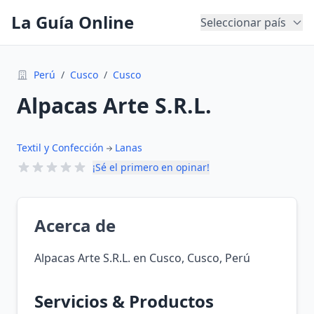
La Guía Online
Seleccionar país
Perú
/
Cusco
/
Cusco
Alpacas Arte S.R.L.
Textil y Confección
Lanas
¡Sé el primero en opinar!
Acerca de
Alpacas Arte S.R.L. en Cusco, Cusco, Perú
Servicios & Productos