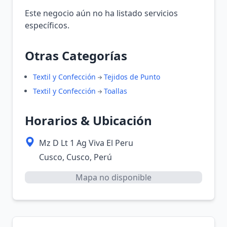
Este negocio aún no ha listado servicios
específicos.
Otras Categorías
Textil y Confección
Tejidos de Punto
Textil y Confección
Toallas
Horarios & Ubicación
Mz D Lt 1 Ag Viva El Peru
Cusco, Cusco, Perú
Mapa no disponible