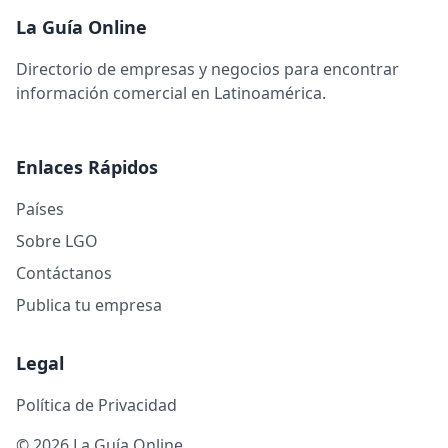
La Guía Online
Directorio de empresas y negocios para encontrar
información comercial en Latinoamérica.
Enlaces Rápidos
Países
Sobre LGO
Contáctanos
Publica tu empresa
Legal
Política de Privacidad
© 2026 La Guía Online.