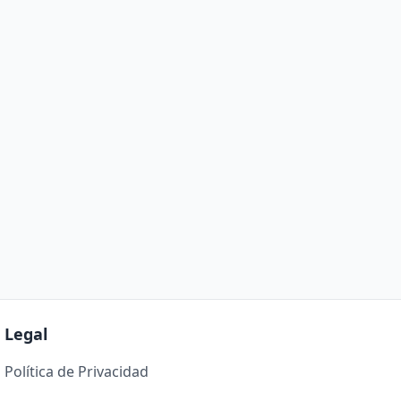
Legal
Política de Privacidad