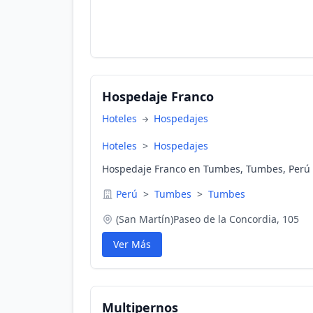
Hospedaje Franco
Hoteles
Hospedajes
Hoteles
>
Hospedajes
Hospedaje Franco en Tumbes, Tumbes, Perú
Perú
>
Tumbes
>
Tumbes
(San Martín)Paseo de la Concordia, 105
Ver Más
Multipernos