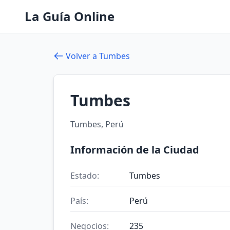
La Guía Online
Volver a Tumbes
Tumbes
Tumbes, Perú
Información de la Ciudad
Estado:
Tumbes
País:
Perú
Negocios:
235