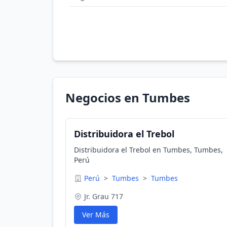
Negocios en Tumbes
Distribuidora el Trebol
Distribuidora el Trebol en Tumbes, Tumbes,
Perú
Perú
>
Tumbes
>
Tumbes
Jr. Grau 717
Ver Más