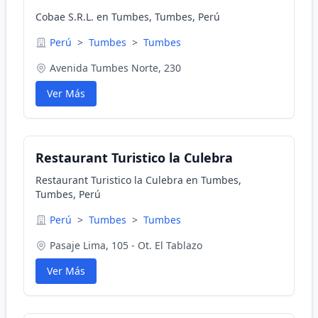
Cobae S.R.L. en Tumbes, Tumbes, Perú
Perú
>
Tumbes
>
Tumbes
Avenida Tumbes Norte, 230
Ver Más
Restaurant Turistico la Culebra
Restaurant Turistico la Culebra en Tumbes,
Tumbes, Perú
Perú
>
Tumbes
>
Tumbes
Pasaje Lima, 105 - Ot. El Tablazo
Ver Más