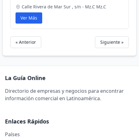
Calle Rivera de Mar Sur , s/n - Mz.C Mz.C
Ver Más
« Anterior
Siguiente »
La Guía Online
Directorio de empresas y negocios para encontrar
información comercial en Latinoamérica.
Enlaces Rápidos
Países