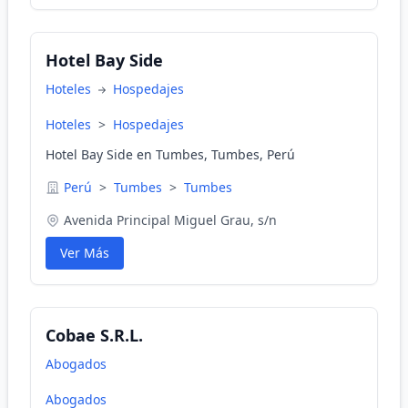
Hotel Bay Side
Hoteles
Hospedajes
Hoteles
>
Hospedajes
Hotel Bay Side en Tumbes, Tumbes, Perú
Perú
>
Tumbes
>
Tumbes
Avenida Principal Miguel Grau, s/n
Ver Más
Cobae S.R.L.
Abogados
Abogados