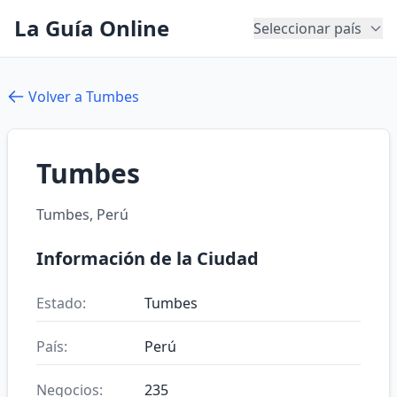
La Guía Online
Seleccionar país
Volver a Tumbes
Tumbes
Tumbes, Perú
Información de la Ciudad
Estado:
Tumbes
País:
Perú
Negocios:
235