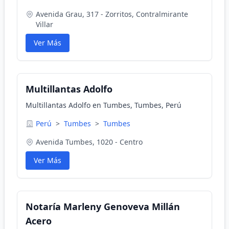
Avenida Grau, 317 - Zorritos, Contralmirante
Villar
Ver Más
Multillantas Adolfo
Multillantas Adolfo en Tumbes, Tumbes, Perú
Perú
>
Tumbes
>
Tumbes
Avenida Tumbes, 1020 - Centro
Ver Más
Notaría Marleny Genoveva Millán
Acero