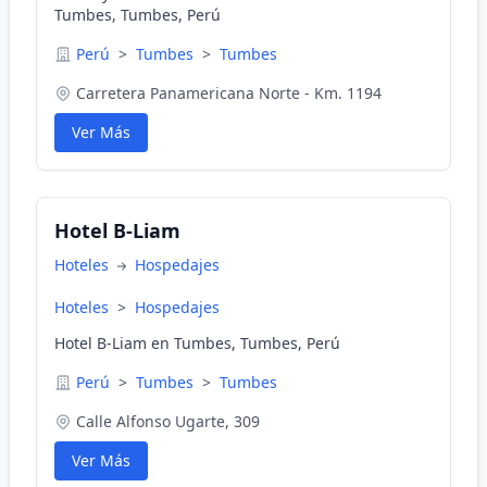
Tumbes, Tumbes, Perú
Perú
>
Tumbes
>
Tumbes
Carretera Panamericana Norte - Km. 1194
Ver Más
Hotel B-Liam
Hoteles
Hospedajes
Hoteles
>
Hospedajes
Hotel B-Liam en Tumbes, Tumbes, Perú
Perú
>
Tumbes
>
Tumbes
Calle Alfonso Ugarte, 309
Ver Más