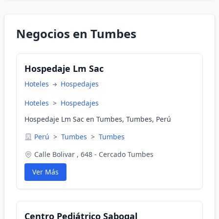
Negocios en Tumbes
Hospedaje Lm Sac
Hoteles
Hospedajes
Hoteles
>
Hospedajes
Hospedaje Lm Sac en Tumbes, Tumbes, Perú
Perú
>
Tumbes
>
Tumbes
Calle Bolivar , 648 - Cercado Tumbes
Ver Más
Centro Pediátrico Sabogal