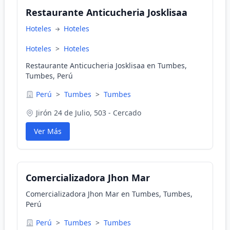
Restaurante Anticucheria Josklisaa
Hoteles
Hoteles
Hoteles
>
Hoteles
Restaurante Anticucheria Josklisaa en Tumbes,
Tumbes, Perú
Perú
>
Tumbes
>
Tumbes
Jirón 24 de Julio, 503 - Cercado
Ver Más
Comercializadora Jhon Mar
Comercializadora Jhon Mar en Tumbes, Tumbes,
Perú
Perú
>
Tumbes
>
Tumbes