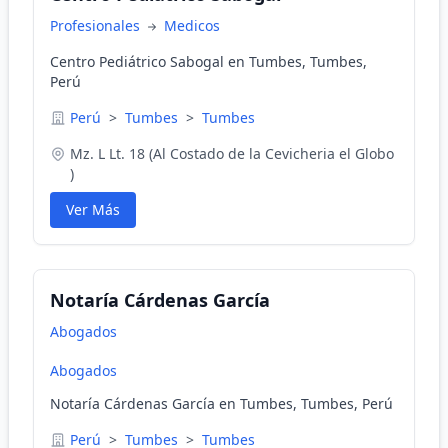
Profesionales
Medicos
Centro Pediátrico Sabogal en Tumbes, Tumbes,
Perú
Perú
>
Tumbes
>
Tumbes
Mz. L Lt. 18 (Al Costado de la Cevicheria el Globo
)
Ver Más
Notaría Cárdenas García
Abogados
Abogados
Notaría Cárdenas García en Tumbes, Tumbes, Perú
Perú
>
Tumbes
>
Tumbes