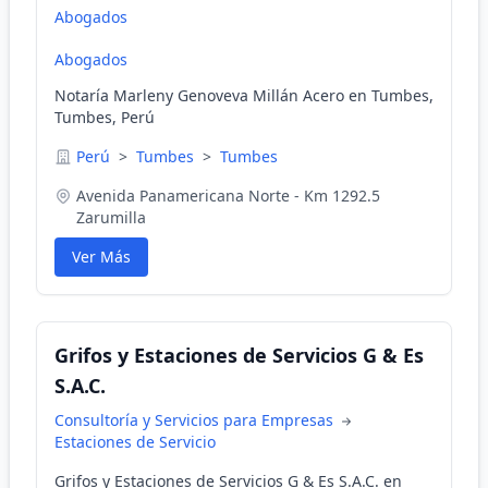
Abogados
Abogados
Notaría Marleny Genoveva Millán Acero en Tumbes,
Tumbes, Perú
Perú
>
Tumbes
>
Tumbes
Avenida Panamericana Norte - Km 1292.5
Zarumilla
Ver Más
Grifos y Estaciones de Servicios G & Es
S.A.C.
Consultoría y Servicios para Empresas
Estaciones de Servicio
Grifos y Estaciones de Servicios G & Es S.A.C. en