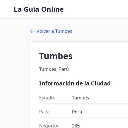
La Guía Online
Volver a Tumbes
Tumbes
Tumbes, Perú
Información de la Ciudad
Estado:
Tumbes
País:
Perú
Negocios:
235