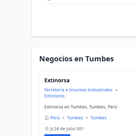
Negocios en Tumbes
Extinorsa
Ferretería e Insumos Industriales
Extintores
Extinorsa en Tumbes, Tumbes, Perú
Perú
>
Tumbes
>
Tumbes
Jr.24 de Julio 501