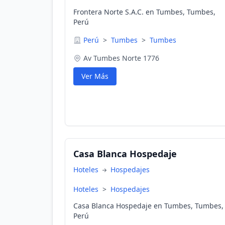
Frontera Norte S.A.C. en Tumbes, Tumbes,
Perú
Perú
>
Tumbes
>
Tumbes
Av Tumbes Norte 1776
Ver Más
Casa Blanca Hospedaje
Hoteles
Hospedajes
Hoteles
>
Hospedajes
Casa Blanca Hospedaje en Tumbes, Tumbes,
Perú