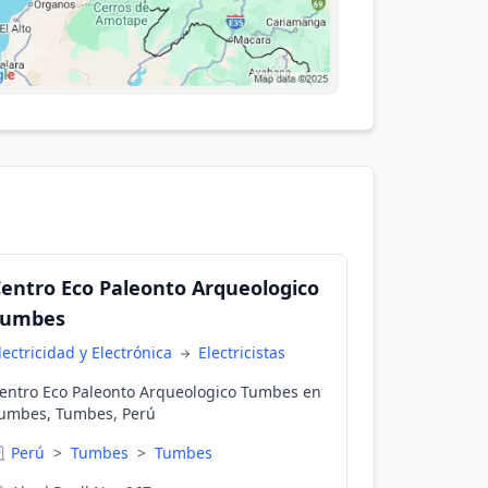
entro Eco Paleonto Arqueologico
Tumbes
lectricidad y Electrónica
Electricistas
entro Eco Paleonto Arqueologico Tumbes en
umbes, Tumbes, Perú
Perú
>
Tumbes
>
Tumbes