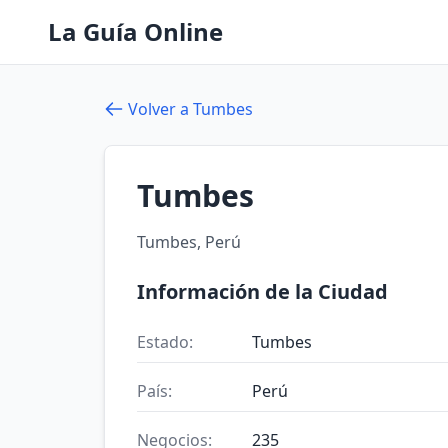
La Guía Online
Volver a Tumbes
Tumbes
Tumbes, Perú
Información de la Ciudad
Estado:
Tumbes
País:
Perú
Negocios:
235