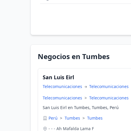
Negocios en Tumbes
San Luis Eirl
Telecomunicaciones
Telecomunicaciones
Telecomunicaciones
>
Telecomunicaciones
San Luis Eirl en Tumbes, Tumbes, Perú
Perú
>
Tumbes
>
Tumbes
- - - Ah Mafalda Lama F