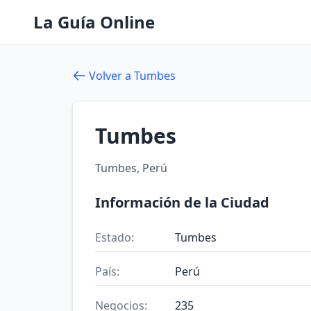
La Guía Online
Volver a Tumbes
Tumbes
Tumbes, Perú
Información de la Ciudad
Estado:
Tumbes
País:
Perú
Negocios:
235