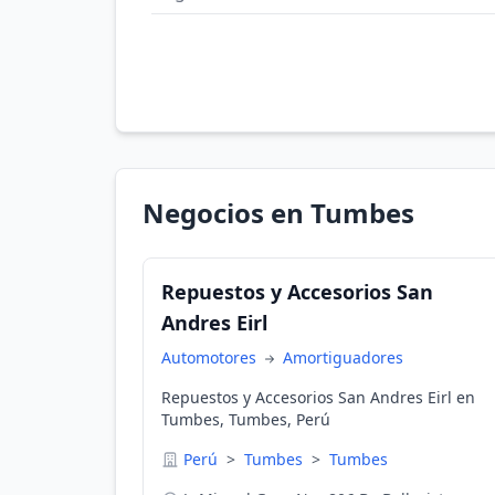
Negocios en Tumbes
Repuestos y Accesorios San
Andres Eirl
Automotores
Amortiguadores
Repuestos y Accesorios San Andres Eirl en
Tumbes, Tumbes, Perú
Perú
>
Tumbes
>
Tumbes