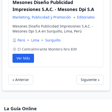
Mesones Diseño Publicidad
Impresiones S.A.C. - Mesones Dpi S.A
Marketing, Publicidad y Promoción
Editoriales
Mesones Diseño Publicidad Impresiones S.A.C. -
Mesones Dpi S.A en Surquillo, Lima, Perú
Perú
>
Lima
>
Surquillo
Cl Contralmirante Montero Nro 839
Ver Más
« Anterior
Siguiente »
La Guía Online