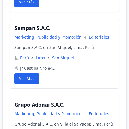
Ver Más
Sampan S.A.C.
Marketing, Publicidad y Promoción
Editoriales
Sampan S.A.C. en San Miguel, Lima, Perú
Perú
>
Lima
>
San Miguel
Jr Castilla Nro 842
Ver Más
Grupo Adonai S.A.C.
Marketing, Publicidad y Promoción
Editoriales
Grupo Adonai S.A.C. en Villa el Salvador, Lima, Perú