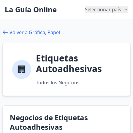
La Guía Online
Seleccionar país
Volver a Gráfica, Papel
Etiquetas
Autoadhesivas
🏢
Todos los Negocios
Negocios de Etiquetas
Autoadhesivas