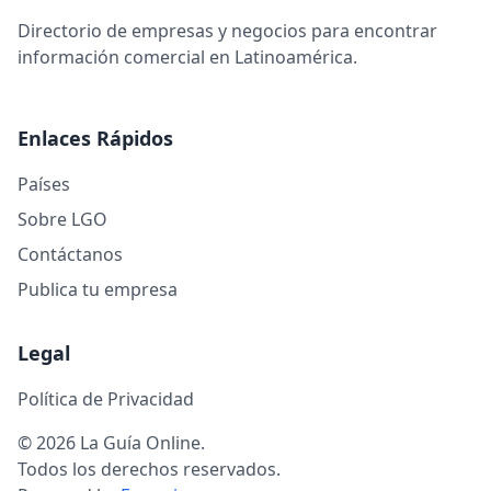
Directorio de empresas y negocios para encontrar
información comercial en Latinoamérica.
Enlaces Rápidos
Países
Sobre LGO
Contáctanos
Publica tu empresa
Legal
Política de Privacidad
© 2026 La Guía Online.
Todos los derechos reservados.